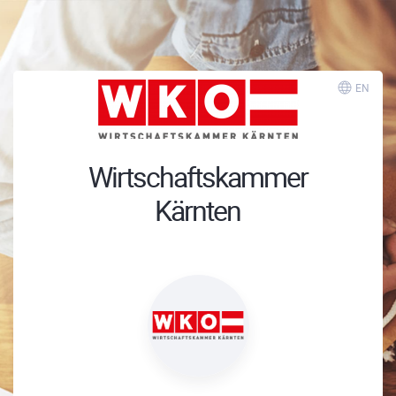
EN
Wirtschaftskammer
Kärnten